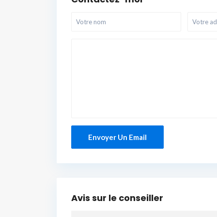
Avis sur le conseiller