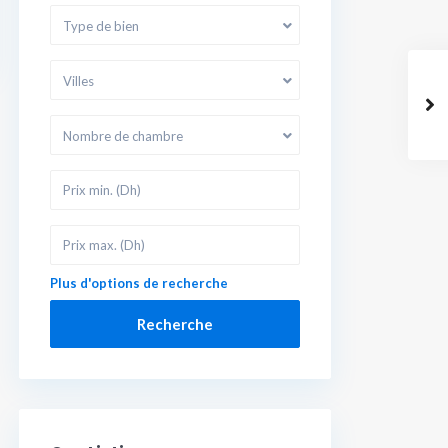
Type de bien
Villes
Nombre de chambre
Plus d'options de recherche
Recherche