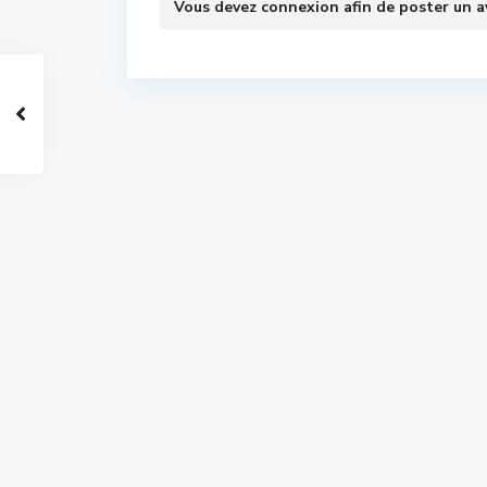
Vous devez
connexion
afin de poster un a