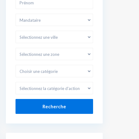
Mandataire
Sélectionnez une ville
Sélectionnez une zone
Choisir une catégorie
Sélectionnez la catégorie d'action
Recherche