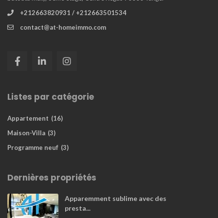
+212663820931 / +212663501534
contact@at-homeimmo.com
Listes par catégorie
Appartement
(16)
Maison-Villa
(3)
Programme neuf
(3)
Dernières propriétés
Apparemment sublime avec des
presta...