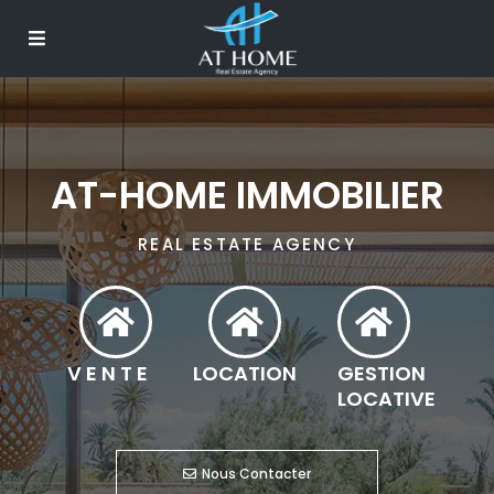
AT-HOME IMMOBILIER
REAL ESTATE AGENCY
VENTE
LOCATION
GESTION
LOCATIVE
Nous Contacter