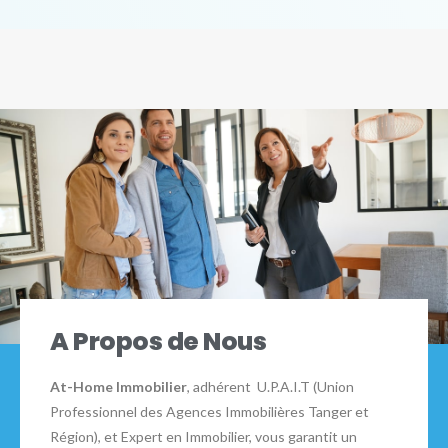
A Propos de Nous
At-Home Immobilier
, adhérent U.P.A.I.T (Union
Professionnel des Agences Immobilières Tanger et
Région), et Expert en Immobilier, vous garantit un