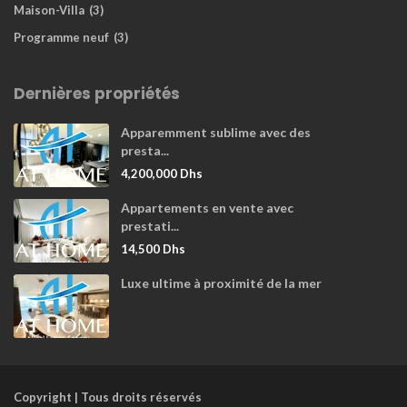
Maison-Villa
(3)
Programme neuf
(3)
Dernières propriétés
Apparemment sublime avec des
presta...
4,200,000 Dhs
Appartements en vente avec
prestati...
14,500 Dhs
Luxe ultime à proximité de la mer
Copyright | Tous droits réservés