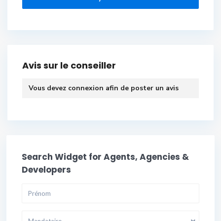
Avis sur le conseiller
Vous devez
connexion
afin de poster un avis
Search Widget for Agents, Agencies &
Developers