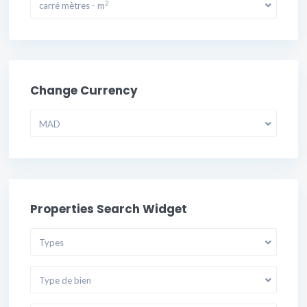
2
carré mètres - m
Change Currency
MAD
Properties Search Widget
Types
Type de bien