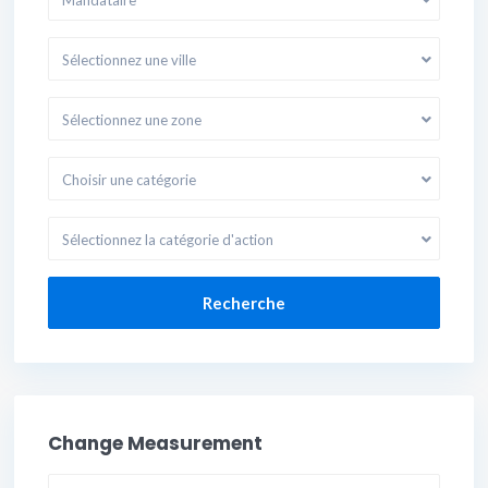
Mandataire
Sélectionnez une ville
Sélectionnez une zone
Choisir une catégorie
Sélectionnez la catégorie d'action
Recherche
Change Measurement