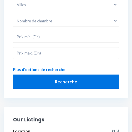
Villes
Nombre de chambre
Plus d'options de recherche
Recherche
Our Listings
Location
(15)