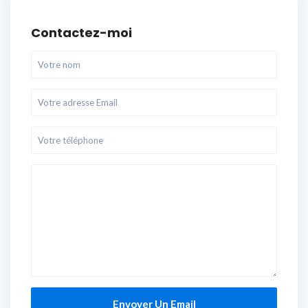
Contactez-moi