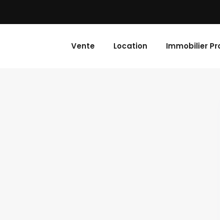
Vente
Location
Immobilier Pr