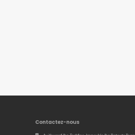
Contactez-nous