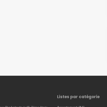
Listes par catégorie