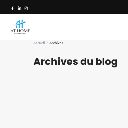
Accueil
Archives
Archives du blog